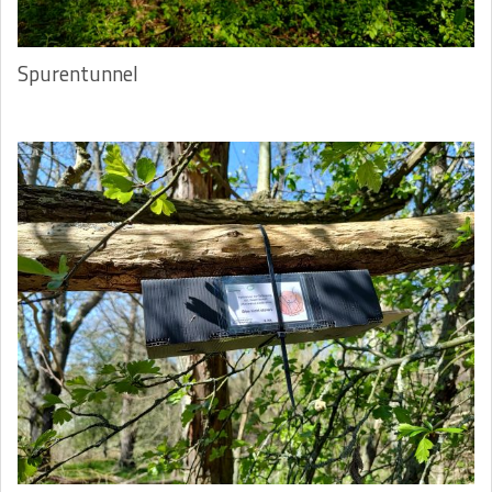
Spurentunnel