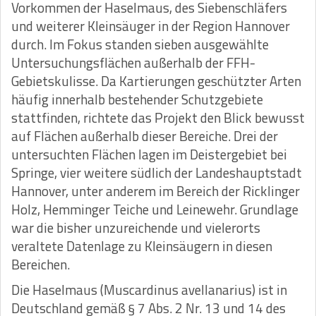
Vorkommen der Haselmaus, des Siebenschläfers
und weiterer Kleinsäuger in der Region Hannover
durch. Im Fokus standen sieben ausgewählte
Untersuchungsflächen außerhalb der FFH-
Gebietskulisse. Da Kartierungen geschützter Arten
häufig innerhalb bestehender Schutzgebiete
stattfinden, richtete das Projekt den Blick bewusst
auf Flächen außerhalb dieser Bereiche. Drei der
untersuchten Flächen lagen im Deistergebiet bei
Springe, vier weitere südlich der Landeshauptstadt
Hannover, unter anderem im Bereich der Ricklinger
Holz, Hemminger Teiche und Leinewehr. Grundlage
war die bisher unzureichende und vielerorts
veraltete Datenlage zu Kleinsäugern in diesen
Bereichen.
Die Haselmaus (Muscardinus avellanarius) ist in
Deutschland gemäß § 7 Abs. 2 Nr. 13 und 14 des