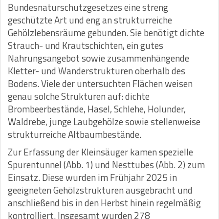
Bundesnaturschutzgesetzes eine streng
geschützte Art und eng an strukturreiche
Gehölzlebensräume gebunden. Sie benötigt dichte
Strauch- und Krautschichten, ein gutes
Nahrungsangebot sowie zusammenhängende
Kletter- und Wanderstrukturen oberhalb des
Bodens. Viele der untersuchten Flächen weisen
genau solche Strukturen auf: dichte
Brombeerbestände, Hasel, Schlehe, Holunder,
Waldrebe, junge Laubgehölze sowie stellenweise
strukturreiche Altbaumbestände.
Zur Erfassung der Kleinsäuger kamen spezielle
Spurentunnel (Abb. 1) und Nesttubes (Abb. 2) zum
Einsatz. Diese wurden im Frühjahr 2025 in
geeigneten Gehölzstrukturen ausgebracht und
anschließend bis in den Herbst hinein regelmäßig
kontrolliert. Insgesamt wurden 278