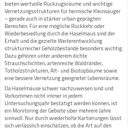
bieten wertvolle Rückzugsräume und wichtige
Vernetzungsstrukturen für heimische Kleinsäuger
– gerade auch in stärker urban geprägten
Bereichen. Für eine mögliche Rückkehr oder
Wiederbesiedlung durch die Haselmaus sind der
Erhalt und die gezielte Weiterentwicklung
strukturreicher Gehölzbestände besonders wichtig.
Dazu gehören unter anderem dichte
Strauchschichten, artenreiche Waldränder,
Totholzstrukturen, Alt- und Biotopbäume sowie
eine bessere Vernetzung geeigneter Lebensräume.
Da Haselmäuse schwer nachzuweisen sind und
Vorkommen nicht immer in jedem
Untersuchungsjahr bestätigt werden können, ist
ein Monitoring der Gebiete über mehrere Jahre
sinnvoll. Nur durch wiederholte Kartierungen lässt
sich verlässlich einschätzen, ob die Art auf den