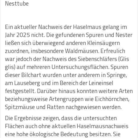
Nesttube
Ein aktueller Nachweis der Haselmaus gelang im
Jahr 2025 nicht. Die gefundenen Spuren und Nester
ließen sich überwiegend anderen Kleinsäugern
zuordnen, insbesondere Waldmäusen. Erfreulich
war jedoch der Nachweis des Siebenschläfers (Glis
glis) auf mehreren Untersuchungsflächen. Spuren
dieser Bilchart wurden unter anderem in Springe,
am Lauseberg und im Bereich der Leineinsel
festgestellt. Darüber hinaus konnten weitere Arten
beziehungsweise Artengruppen wie Eichhörnchen,
Spitzmäuse und Ratten nachgewiesen werden.
Die Ergebnisse zeigen, dass die untersuchten
Flächen auch ohne aktuellen Haselmausnachweis
eine hohe ökologische Bedeutung besitzen. Sie