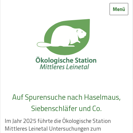
Menü
Auf Spurensuche nach Haselmaus,
Siebenschläfer und Co.
Im Jahr 2025 führte die Ökologische Station
Mittleres Leinetal Untersuchungen zum